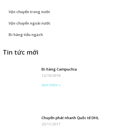
Vận chuyển trong nước
Vận chuyển ngoài nước
Đi hàng tiểu ngạch
Tin tức mới
Đi hàng Campuchia
12/10/2018
Xem thêm »
Chuyển phát nhanh Quốc tế DHL
25/11/2017