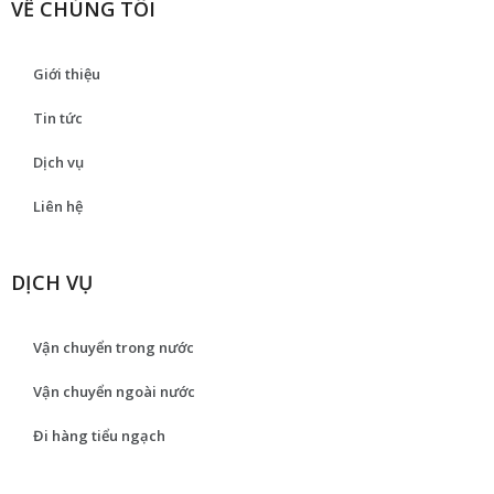
VỀ CHÚNG TÔI
Giới thiệu
Tin tức
Dịch vụ
Liên hệ
DỊCH VỤ
Vận chuyển trong nước
Vận chuyển ngoài nước
Đi hàng tiểu ngạch