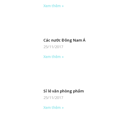
Xem thêm »
Các nước Đông Nam Á
25/11/2017
Xem thêm »
Sỉ lẻ văn phòng phẩm
25/11/2017
Xem thêm »